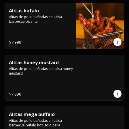
Alitas bufalo
Alitas de pollo bañadas en salsa 
barbecue picante
$7.990
Alitas honey mustard
Alitas de pollo bañadas en salsa honey 
mustard
$7.990
Alitas mega buffalo
Alitas de pollo bañadas en salsa 
barbecue bufalo hot, solo para 