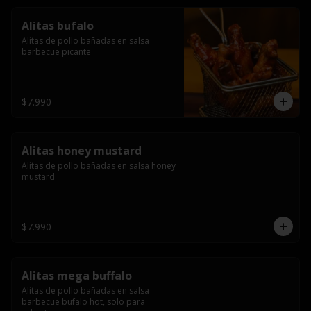
Alitas bufalo
Alitas de pollo bañadas en salsa 
barbecue picante
$7.990
Alitas honey mustard
Alitas de pollo bañadas en salsa honey 
mustard
$7.990
Alitas mega buffalo
Alitas de pollo bañadas en salsa 
barbecue bufalo hot, solo para 