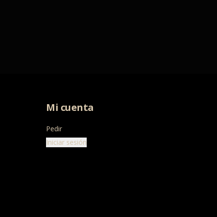
Mi cuenta
Pedir
Iniciar sesión