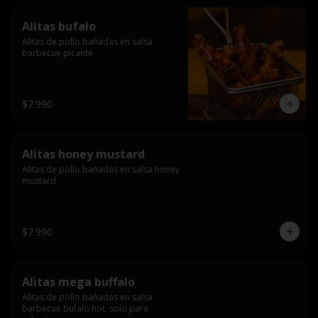
Alitas bufalo
Alitas de pollo bañadas en salsa 
barbecue picante
$7.990
Alitas honey mustard
Alitas de pollo bañadas en salsa honey 
mustard
$7.990
Alitas mega buffalo
Alitas de pollo bañadas en salsa 
barbecue bufalo hot, solo para 