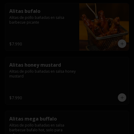
Alitas bufalo
Alitas de pollo bañadas en salsa 
barbecue picante
$7.990
Alitas honey mustard
Alitas de pollo bañadas en salsa honey 
mustard
$7.990
Alitas mega buffalo
Alitas de pollo bañadas en salsa 
barbecue bufalo hot, solo para 