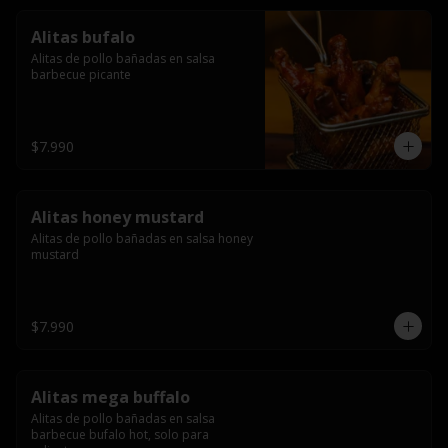
Alitas bufalo
Alitas de pollo bañadas en salsa 
barbecue picante
$7.990
Alitas honey mustard
Alitas de pollo bañadas en salsa honey 
mustard
$7.990
Alitas mega buffalo
Alitas de pollo bañadas en salsa 
barbecue bufalo hot, solo para 