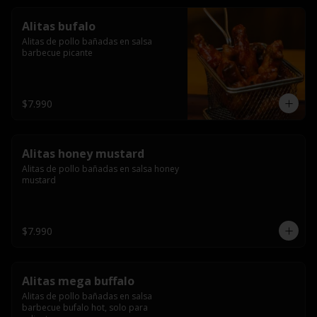
Alitas bufalo
Alitas de pollo bañadas en salsa 
barbecue picante
$7.990
Alitas honey mustard
Alitas de pollo bañadas en salsa honey 
mustard
$7.990
Alitas mega buffalo
Alitas de pollo bañadas en salsa 
barbecue bufalo hot, solo para 