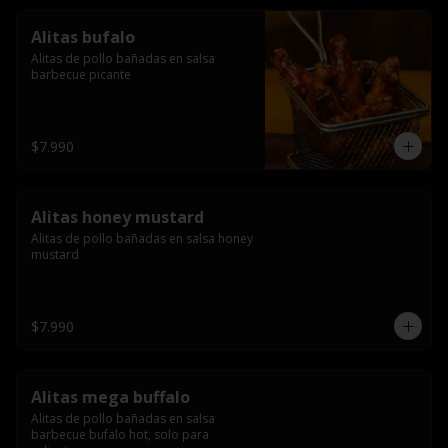
Alitas bufalo
Alitas de pollo bañadas en salsa 
barbecue picante
$7.990
Alitas honey mustard
Alitas de pollo bañadas en salsa honey 
mustard
$7.990
Alitas mega buffalo
Alitas de pollo bañadas en salsa 
barbecue bufalo hot, solo para 