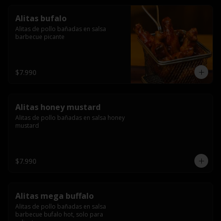
Alitas bufalo
Alitas de pollo bañadas en salsa 
barbecue picante
$7.990
Alitas honey mustard
Alitas de pollo bañadas en salsa honey 
mustard
$7.990
Alitas mega buffalo
Alitas de pollo bañadas en salsa 
barbecue bufalo hot, solo para 