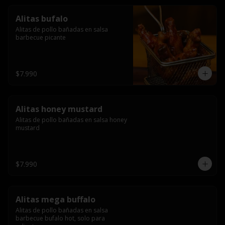
Alitas bufalo
Alitas de pollo bañadas en salsa 
barbecue picante
$7.990
Alitas honey mustard
Alitas de pollo bañadas en salsa honey 
mustard
$7.990
Alitas mega buffalo
Alitas de pollo bañadas en salsa 
barbecue bufalo hot, solo para 