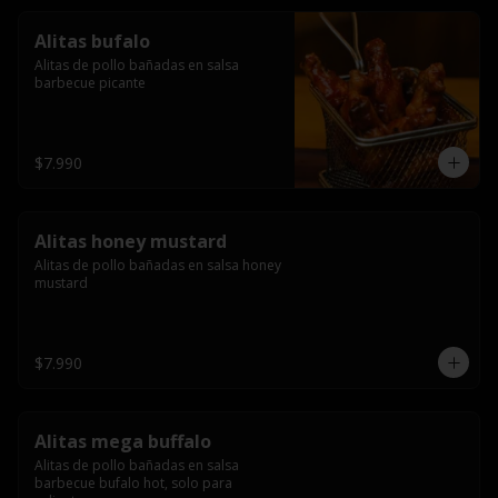
Alitas bufalo
Alitas de pollo bañadas en salsa 
barbecue picante
$7.990
Alitas honey mustard
Alitas de pollo bañadas en salsa honey 
mustard
$7.990
Alitas mega buffalo
Alitas de pollo bañadas en salsa 
barbecue bufalo hot, solo para 