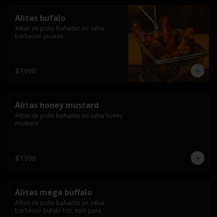
Alitas bufalo
Alitas de pollo bañadas en salsa 
barbecue picante
$7.990
Alitas honey mustard
Alitas de pollo bañadas en salsa honey 
mustard
$7.990
Alitas mega buffalo
Alitas de pollo bañadas en salsa 
barbecue bufalo hot, solo para 