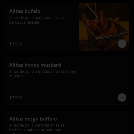
Alitas bufalo
Alitas de pollo bañadas en salsa 
barbecue picante
$7.990
Alitas honey mustard
Alitas de pollo bañadas en salsa honey 
mustard
$7.990
Alitas mega buffalo
Alitas de pollo bañadas en salsa 
barbecue bufalo hot, solo para 