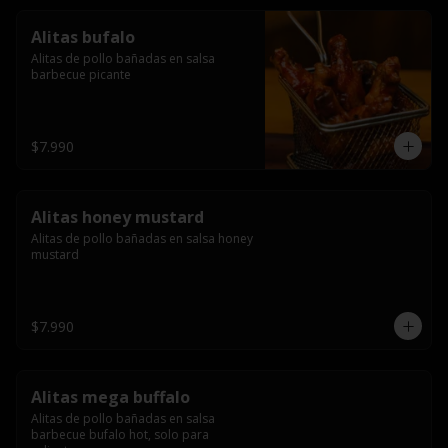
Alitas bufalo
Alitas de pollo bañadas en salsa 
barbecue picante
$7.990
Alitas honey mustard
Alitas de pollo bañadas en salsa honey 
mustard
$7.990
Alitas mega buffalo
Alitas de pollo bañadas en salsa 
barbecue bufalo hot, solo para 