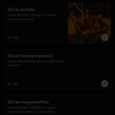
Alitas bufalo
Alitas de pollo bañadas en salsa 
barbecue picante
$7.990
Alitas honey mustard
Alitas de pollo bañadas en salsa honey 
mustard
$7.990
Alitas mega buffalo
Alitas de pollo bañadas en salsa 
barbecue bufalo hot, solo para 