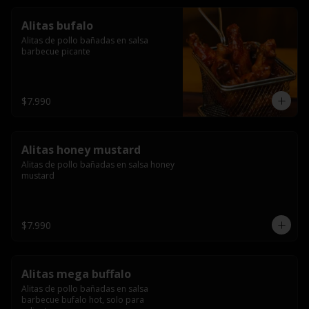
Alitas bufalo
Alitas de pollo bañadas en salsa 
barbecue picante
$7.990
Alitas honey mustard
Alitas de pollo bañadas en salsa honey 
mustard
$7.990
Alitas mega buffalo
Alitas de pollo bañadas en salsa 
barbecue bufalo hot, solo para 