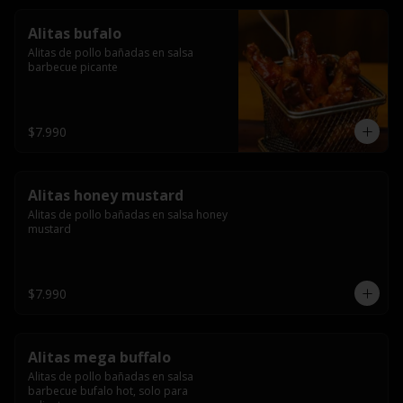
Alitas bufalo
Alitas de pollo bañadas en salsa 
barbecue picante
$7.990
Alitas honey mustard
Alitas de pollo bañadas en salsa honey 
mustard
$7.990
Alitas mega buffalo
Alitas de pollo bañadas en salsa 
barbecue bufalo hot, solo para 