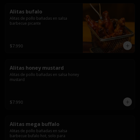
Alitas bufalo
Alitas de pollo bañadas en salsa 
barbecue picante
$7.990
Alitas honey mustard
Alitas de pollo bañadas en salsa honey 
mustard
$7.990
Alitas mega buffalo
Alitas de pollo bañadas en salsa 
barbecue bufalo hot, solo para 