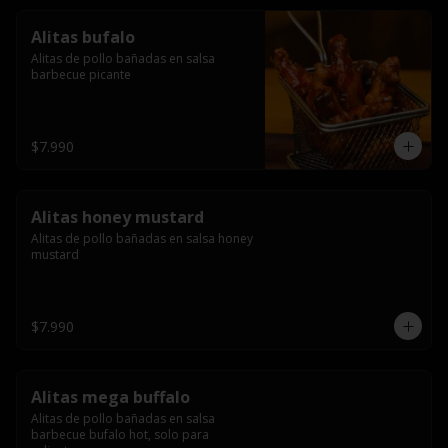
Alitas bufalo
Alitas de pollo bañadas en salsa 
barbecue picante
$7.990
Alitas honey mustard
Alitas de pollo bañadas en salsa honey 
mustard
$7.990
Alitas mega buffalo
Alitas de pollo bañadas en salsa 
barbecue bufalo hot, solo para 