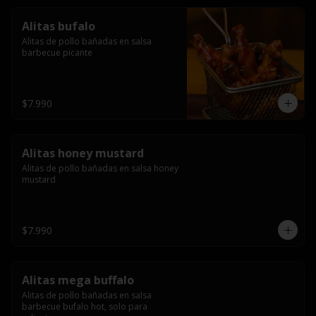
Alitas bufalo
Alitas de pollo bañadas en salsa 
barbecue picante
$7.990
Alitas honey mustard
Alitas de pollo bañadas en salsa honey 
mustard
$7.990
Alitas mega buffalo
Alitas de pollo bañadas en salsa 
barbecue bufalo hot, solo para 