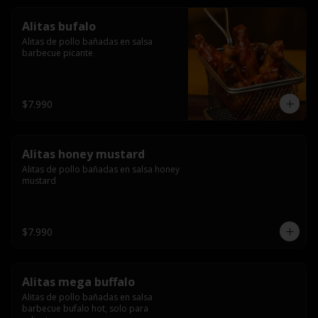
Alitas bufalo
Alitas de pollo bañadas en salsa 
barbecue picante
$7.990
Alitas honey mustard
Alitas de pollo bañadas en salsa honey 
mustard
$7.990
Alitas mega buffalo
Alitas de pollo bañadas en salsa 
barbecue bufalo hot, solo para 