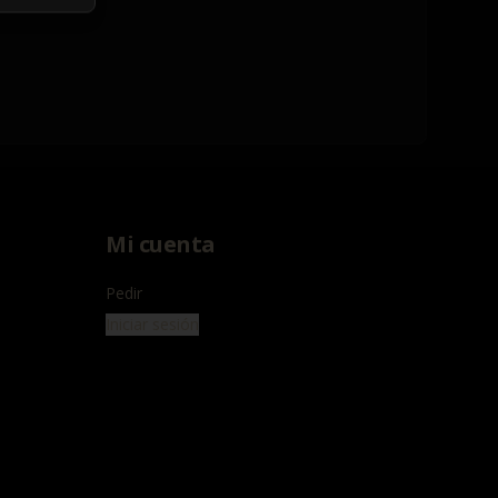
Mi cuenta
Pedir
Iniciar sesión