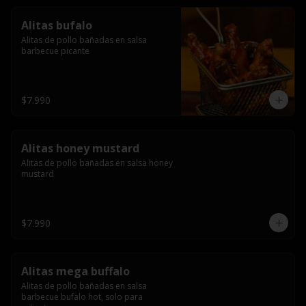
Alitas bufalo
Alitas de pollo bañadas en salsa 
barbecue picante
$7.990
Alitas honey mustard
Alitas de pollo bañadas en salsa honey 
mustard
$7.990
Alitas mega buffalo
Alitas de pollo bañadas en salsa 
barbecue bufalo hot, solo para 