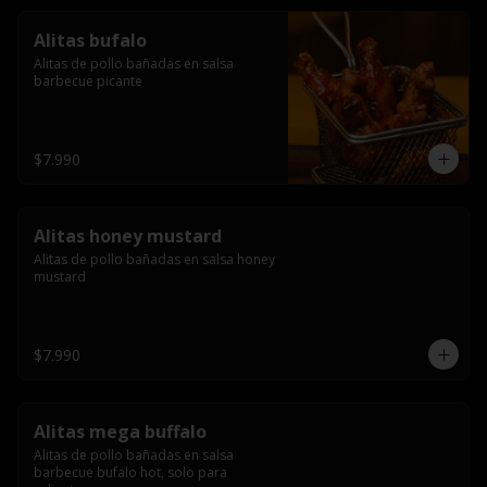
Alitas bufalo
Alitas de pollo bañadas en salsa 
barbecue picante
$7.990
Alitas honey mustard
Alitas de pollo bañadas en salsa honey 
mustard
$7.990
Alitas mega buffalo
Alitas de pollo bañadas en salsa 
barbecue bufalo hot, solo para 