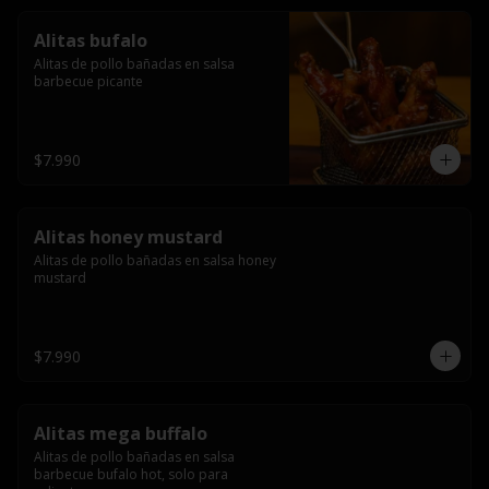
Alitas bufalo
Alitas de pollo bañadas en salsa 
barbecue picante
$7.990
Alitas honey mustard
Alitas de pollo bañadas en salsa honey 
mustard
$7.990
Alitas mega buffalo
Alitas de pollo bañadas en salsa 
barbecue bufalo hot, solo para 