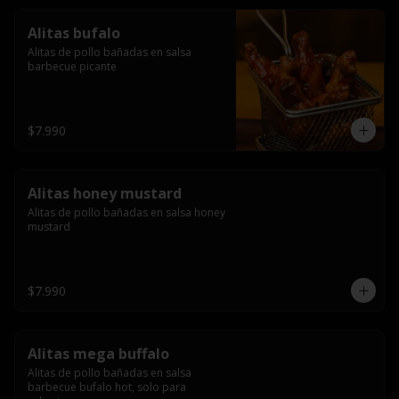
Alitas bufalo
Alitas de pollo bañadas en salsa 
barbecue picante
$7.990
Alitas honey mustard
Alitas de pollo bañadas en salsa honey 
mustard
$7.990
Alitas mega buffalo
Alitas de pollo bañadas en salsa 
barbecue bufalo hot, solo para 