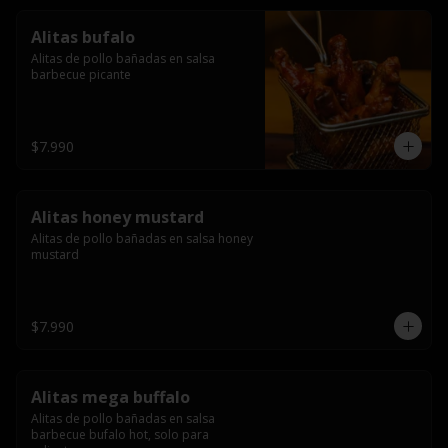
Alitas bufalo
Alitas de pollo bañadas en salsa 
barbecue picante
$7.990
Alitas honey mustard
Alitas de pollo bañadas en salsa honey 
mustard
$7.990
Alitas mega buffalo
Alitas de pollo bañadas en salsa 
barbecue bufalo hot, solo para 