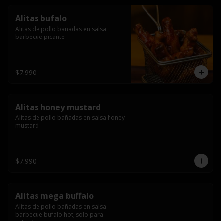
Alitas bufalo
Alitas de pollo bañadas en salsa 
barbecue picante
$7.990
Alitas honey mustard
Alitas de pollo bañadas en salsa honey 
mustard
$7.990
Alitas mega buffalo
Alitas de pollo bañadas en salsa 
barbecue bufalo hot, solo para 