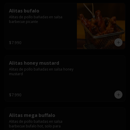
Alitas bufalo
Alitas de pollo bañadas en salsa 
barbecue picante
$7.990
Alitas honey mustard
Alitas de pollo bañadas en salsa honey 
mustard
$7.990
Alitas mega buffalo
Alitas de pollo bañadas en salsa 
barbecue bufalo hot, solo para 