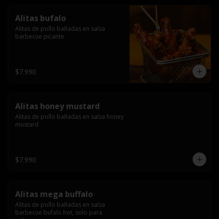
Alitas bufalo
Alitas de pollo bañadas en salsa 
barbecue picante
$7.990
Alitas honey mustard
Alitas de pollo bañadas en salsa honey 
mustard
$7.990
Alitas mega buffalo
Alitas de pollo bañadas en salsa 
barbecue bufalo hot, solo para 